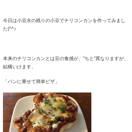
今日は小豆水の残りの小豆でチリコンカンを作ってみまし
た(^^♪
本来のチリコンカンとは豆の食感が、”ちと”異なりますが、
結構いけます。
「パンに乗せて簡単ピザ」