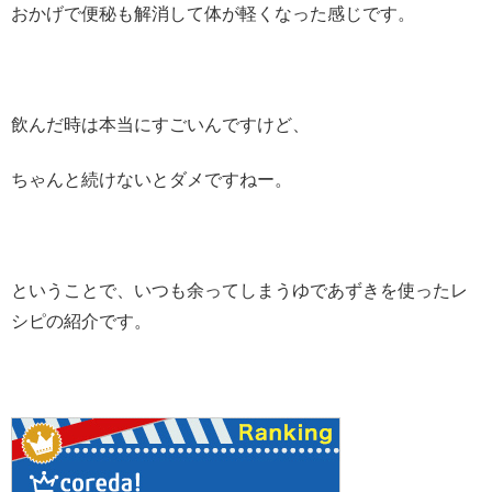
おかげで便秘も解消して体が軽くなった感じです。
飲んだ時は本当にすごいんですけど、
ちゃんと続けないとダメですねー。
ということで、いつも余ってしまうゆであずきを使ったレ
シピの紹介です。