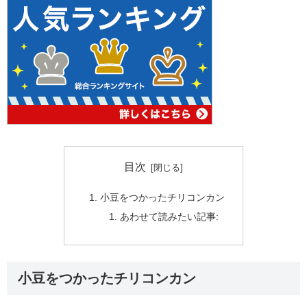
目次
小豆をつかったチリコンカン
あわせて読みたい記事:
小豆をつかったチリコンカン