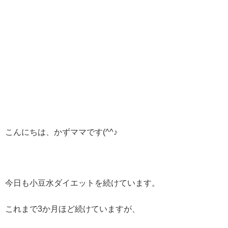
こんにちは、かずママです(^^♪
今日も小豆水ダイエットを続けています。
これまで3か月ほど続けていますが、