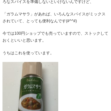
ろなスパイスを準備しないといけないんですけど、
「ガラムマサラ」があれば、いろんなスパイスがミックス
されていて、とっても便利なんです(#^^#)
今では100円ショップでも売っていますので、ストックして
おくといいと思います。
うちはこれを使っています。