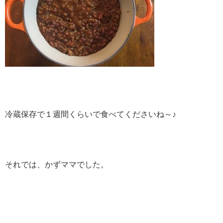
冷蔵保存で１週間くらいで食べてくださいね～♪
それでは、かずママでした。