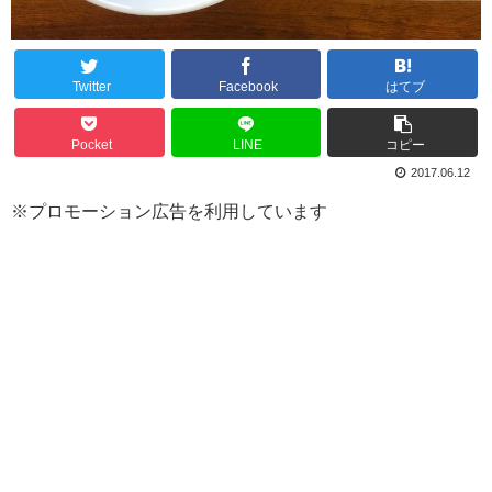
Twitter
Facebook
はてブ
Pocket
LINE
コピー
2017.06.12
※プロモーション広告を利用しています