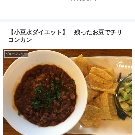
【小豆水ダイエット】 残ったお豆でチリ
コンカン
グルテンフリー