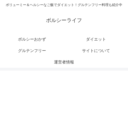
ボリューミー＆ヘルシーなご飯でダイエット！グルテンフリー料理も紹介中
ボルシーライフ
ボルシーおかず
ダイエット
グルテンフリー
サイトについて
運営者情報