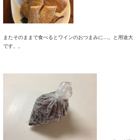
またそのままで食べるとワインのおつまみに…。と用途大
です。。