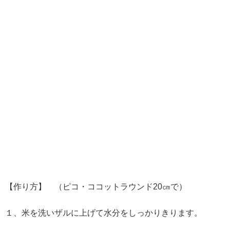
【作り方】 （ピコ・ココットラウンド20㎝で）
１、米を洗いザルに上げて水分をしっかりきります。