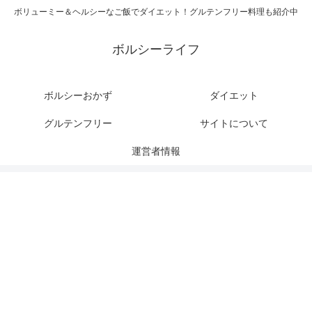
ボリューミー＆ヘルシーなご飯でダイエット！グルテンフリー料理も紹介中
ボルシーライフ
ボルシーおかず
ダイエット
グルテンフリー
サイトについて
運営者情報