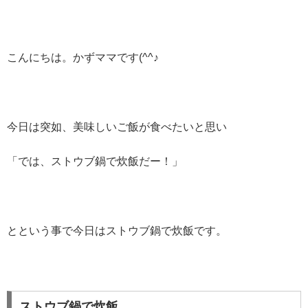
こんにちは。かずママです(^^♪
今日は突如、美味しいご飯が食べたいと思い
「では、ストウブ鍋で炊飯だー！」
とという事で今日はストウブ鍋で炊飯です。
ストウブ鍋で炊飯