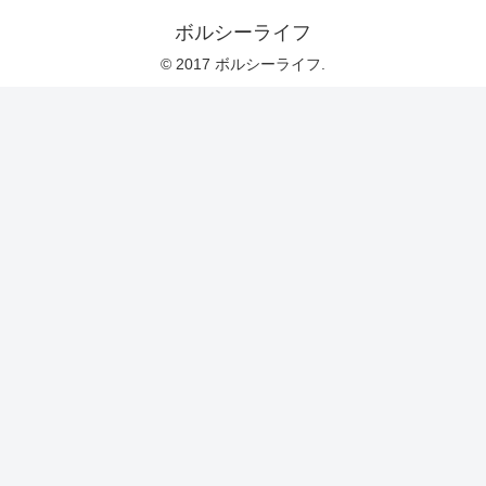
ボルシーライフ
© 2017 ボルシーライフ.