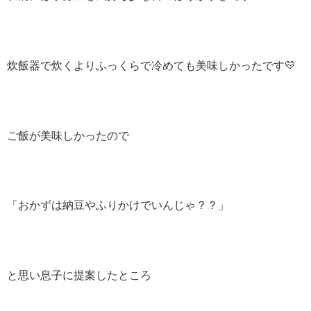
炊飯器で炊くよりふっくらで冷めても美味しかったです💛
ご飯が美味しかったので
「おかずは納豆やふりかけでいんじゃ？？」
と思い息子に提案したところ