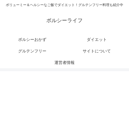
ボリューミー＆ヘルシーなご飯でダイエット！グルテンフリー料理も紹介中
ボルシーライフ
ボルシーおかず
ダイエット
グルテンフリー
サイトについて
運営者情報