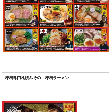
味噌専門札幌みその：味噌ラーメン