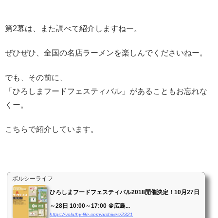
第2幕は、また調べて紹介しますねー。
ぜひぜひ、全国の名店ラーメンを楽しんでくださいねー。
でも、その前に、
「ひろしまフードフェスティバル」があることもお忘れな
くー。
こちらで紹介しています。
ボルシーライフ
ひろしまフードフェスティバル2018開催決定！10月27日
～28日 10:00～17:00 ＠広島...
https://voluthy-life.com/archives/2321