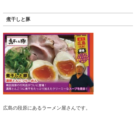
煮干しと豚
広島の段原にあるラーメン屋さんです。