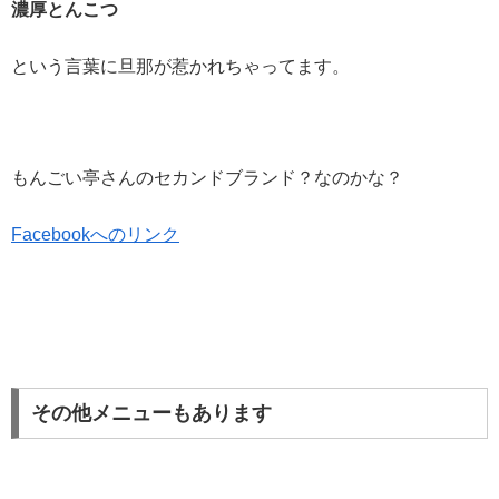
濃厚とんこつ
という言葉に旦那が惹かれちゃってます。
もんごい亭さんのセカンドブランド？なのかな？
Facebookへのリンク
その他メニューもあります