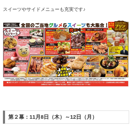
スイーツやサイドメニューも充実です♪
第２幕：11月8日（木）～12日（月）