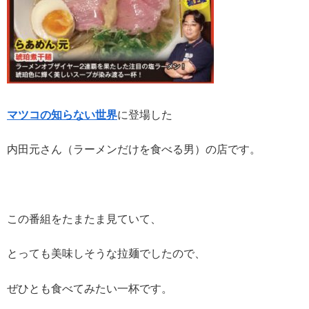
マツコの知らない世界
に登場した
内田元さん（ラーメンだけを食べる男）の店です。
この番組をたまたま見ていて、
とっても美味しそうな拉麺でしたので、
ぜひとも食べてみたい一杯です。