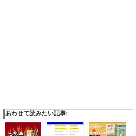
あわせて読みたい記事: