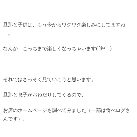
旦那と子供は、もう今からワクワク楽しみにしてますね
ー。
なんか、こっちまで楽しくなっちゃいます( ´艸｀)
それではさっそく見ていこうと思います。
旦那と息子がおねだりしてくるので、
お店のホームページも調べてみました（一部は食べログさ
んです）。