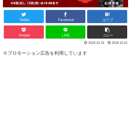
Twitter
Facebook
はてブ
Pocket
LINE
コピー
2018.10.19
2018.10.21
※プロモーション広告を利用しています