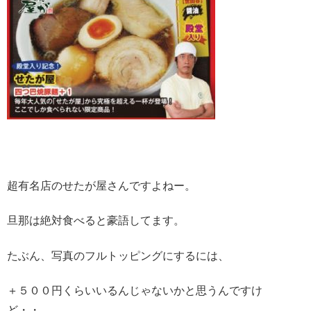
超有名店のせたが屋さんですよねー。
旦那は絶対食べると豪語してます。
たぶん、写真のフルトッピングにするには、
＋５００円くらいいるんじゃないかと思うんですけ
ど・・。