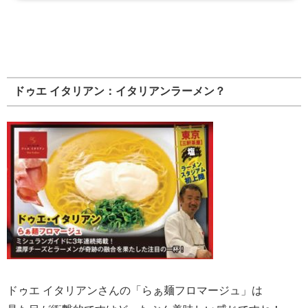
ドゥエ イタリアン：イタリアンラーメン？
ドゥエ イタリアンさんの「らぁ麺フロマージュ」は