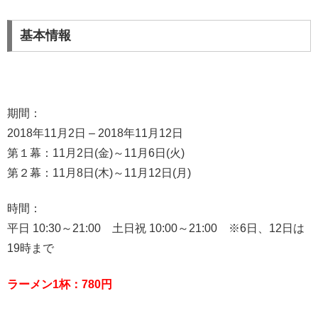
基本情報
期間：
2018年11月2日 – 2018年11月12日
第１幕：11月2日(金)～11月6日(火)
第２幕：11月8日(木)～11月12日(月)
時間：
平日 10:30～21:00 土日祝 10:00～21:00 ※6日、12日は
19時まで
ラーメン1杯：780円