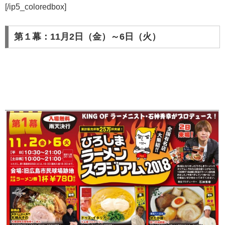
[/ip5_coloredbox]
第１幕：11月2日（金）～6日（火）