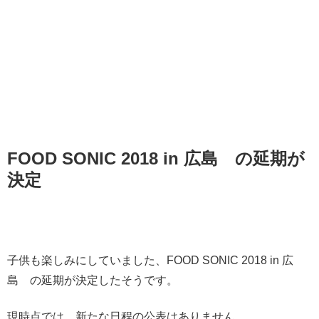
FOOD SONIC 2018 in 広島 の延期が
決定
子供も楽しみにしていました、FOOD SONIC 2018 in 広
島 の延期が決定したそうです。
現時点では、新たな日程の公表はありません。