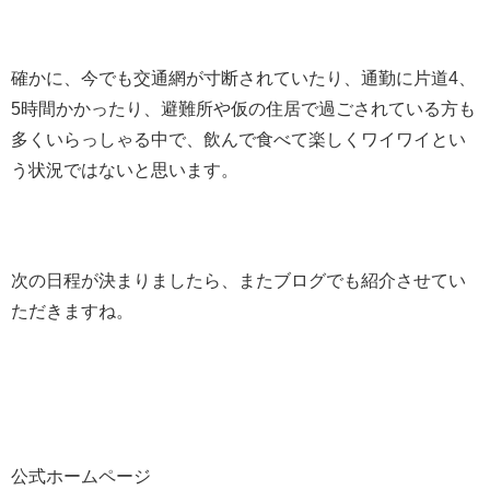
確かに、今でも交通網が寸断されていたり、通勤に片道4、
5時間かかったり、避難所や仮の住居で過ごされている方も
多くいらっしゃる中で、飲んで食べて楽しくワイワイとい
う状況ではないと思います。
次の日程が決まりましたら、またブログでも紹介させてい
ただきますね。
公式ホームページ