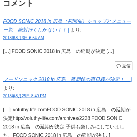
コメント
FOOD SONIC 2018 in 広島（初開催）ショップとメニュー
一覧 絶対行くしかない！！ |
より:
2018年8月3日 6:54 AM
[…] FOOD SONIC 2018 in 広島 の延期が決定 […]
返信
フードソニック 2018 in 広島 延期後の再日程が決定！ |
より:
2018年8月25日 8:49 PM
[…] voluthy-life.comFOOD SONIC 2018 in 広島 の延期が
決定http://voluthy-life.com/archives/2228 FOOD SONIC
2018 in 広島 の延期が決定 子供も楽しみにしていまし
た、FOOD SONIC 2018 in 広島 の延期が決 […]