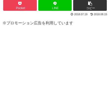
Pocket
LINE
コピー
2018.07.19
2018.08.15
※プロモーション広告を利用しています