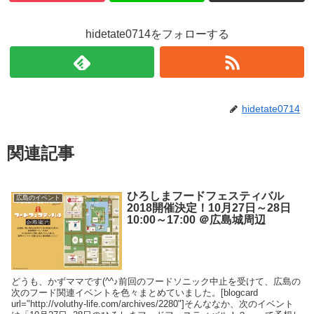
hidetate0714をフォローする
hidetate0714
関連記事
ひろしまフードフェスティバル
広島のイベント
2018開催決定！10月27日～28日
10:00～17:00 ＠広島城周辺
どうも、かずママです(^^♪前回のフードソニック中止を受けて、広島の
次のフード関連イベントを色々まとめていました。[blogcard
url="http://voluthy-life.com/archives/2280"]そんななか、次のイベント