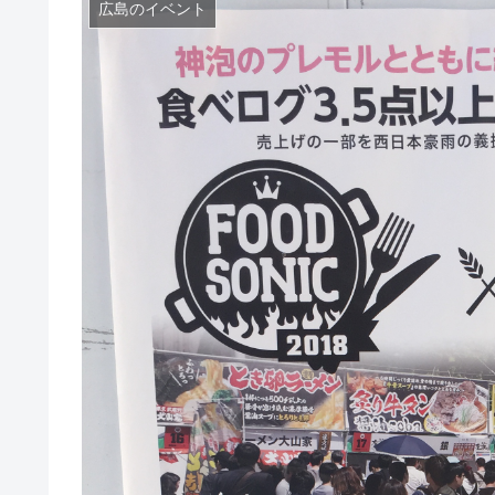
広島のイベント