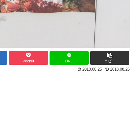
Pocket
LINE
コピー
2018.08.25
2018.08.26