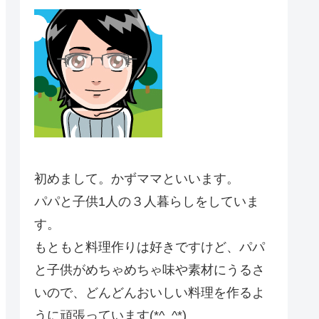
初めまして。かずママといいます。
パパと子供1人の３人暮らしをしていま
す。
もともと料理作りは好きですけど、パパ
と子供がめちゃめちゃ味や素材にうるさ
いので、どんどんおいしい料理を作るよ
うに頑張っています(*^_^*)