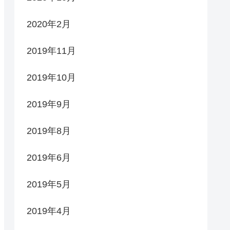
2020年2月
2019年11月
2019年10月
2019年9月
2019年8月
2019年6月
2019年5月
2019年4月