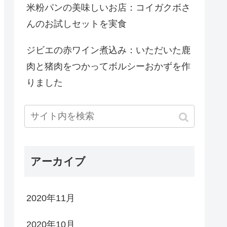
米粉パンの美味しいお店：コイガクボさ
んのお試しセットを実食
ジビエの赤ワイン煮込み：いただいた鹿
肉と猪肉をつかってボルシーおかずを作
りました
アーカイブ
2020年11月
2020年10月