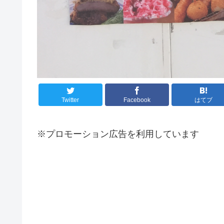
Twitter
Facebook
はてブ
※プロモーション広告を利用しています