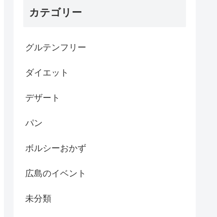
カテゴリー
グルテンフリー
ダイエット
デザート
パン
ボルシーおかず
広島のイベント
未分類