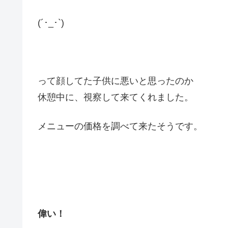
(´･_･`)
って顔してた子供に悪いと思ったのか
休憩中に、視察して来てくれました。
メニューの価格を調べて来たそうです。
偉い！