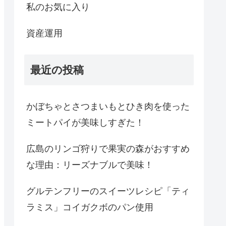
私のお気に入り
資産運用
最近の投稿
かぼちゃとさつまいもとひき肉を使った
ミートパイが美味しすぎた！
広島のリンゴ狩りで果実の森がおすすめ
な理由：リーズナブルで美味！
グルテンフリーのスイーツレシピ「ティ
ラミス」コイガクボのパン使用