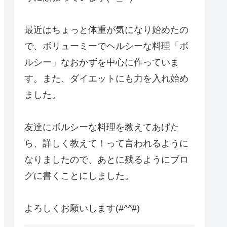
最近はちょっと体重が気になり始めたの
で、ボリューミーでヘルシーな料理「ボ
ルシー」なおかずを中心に作っていま
す。また、ダイエットにも力を入れ始め
ました。
友達にボルシーな料理を教えてあげた
ら、詳しく教えて！って言われるように
なりましたので、あとに残るようにブロ
グに書くことにしました。
よろしくお願いします(#^^#)