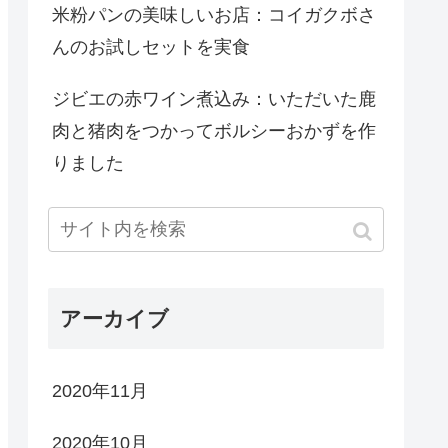
米粉パンの美味しいお店：コイガクボさ
んのお試しセットを実食
ジビエの赤ワイン煮込み：いただいた鹿
肉と猪肉をつかってボルシーおかずを作
りました
アーカイブ
2020年11月
2020年10月