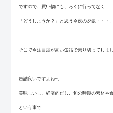
ですので、買い物にも、ろくに行ってなく
「どうしようか？」と思う今夜の夕飯・・・
そこで今注目度が高い缶詰で乗り切ってしま
缶詰良いですよね~。
美味しいし、経済的だし、旬の時期の素材や食材
という事で