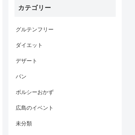
カテゴリー
グルテンフリー
ダイエット
デザート
パン
ボルシーおかず
広島のイベント
未分類