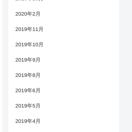
2020年2月
2019年11月
2019年10月
2019年9月
2019年8月
2019年6月
2019年5月
2019年4月