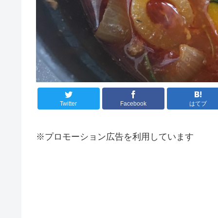
Twitter
Facebook
はてブ
※プロモーション広告を利用しています