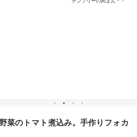
テンフリーの肉まん・・
肉まんじゅうも
野菜のトマト煮込み。手作りフォカ