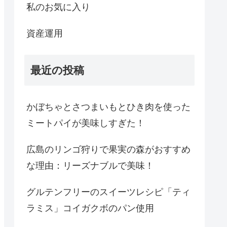
私のお気に入り
資産運用
最近の投稿
かぼちゃとさつまいもとひき肉を使った
ミートパイが美味しすぎた！
広島のリンゴ狩りで果実の森がおすすめ
な理由：リーズナブルで美味！
グルテンフリーのスイーツレシピ「ティ
ラミス」コイガクボのパン使用