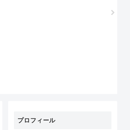
プロフィール