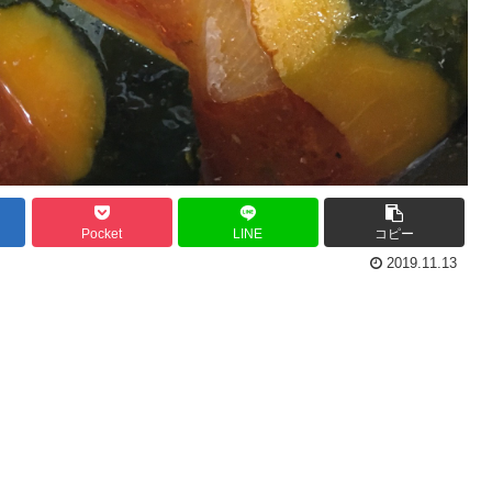
Pocket
LINE
コピー
2019.11.13