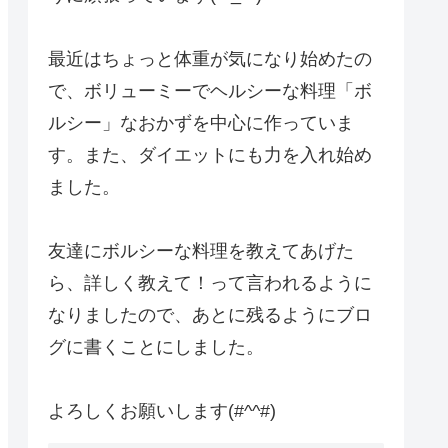
最近はちょっと体重が気になり始めたの
で、ボリューミーでヘルシーな料理「ボ
ルシー」なおかずを中心に作っていま
す。また、ダイエットにも力を入れ始め
ました。
友達にボルシーな料理を教えてあげた
ら、詳しく教えて！って言われるように
なりましたので、あとに残るようにブロ
グに書くことにしました。
よろしくお願いします(#^^#)