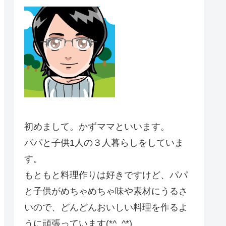
初めまして。かずママといいます。
パパと子供1人の３人暮らしをしていま
す。
もともと料理作りは好きですけど、パパ
と子供がめちゃめちゃ味や素材にうるさ
いので、どんどんおいしい料理を作るよ
うに頑張っています(*^_^*)