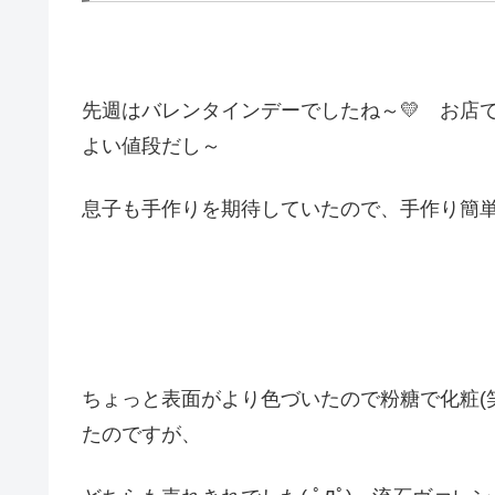
先週はバレンタインデーでしたね～💛 お店
よい値段だし～
息子も手作りを期待していたので、手作り簡
ちょっと表面がより色づいたので粉糖で化粧(
たのですが、