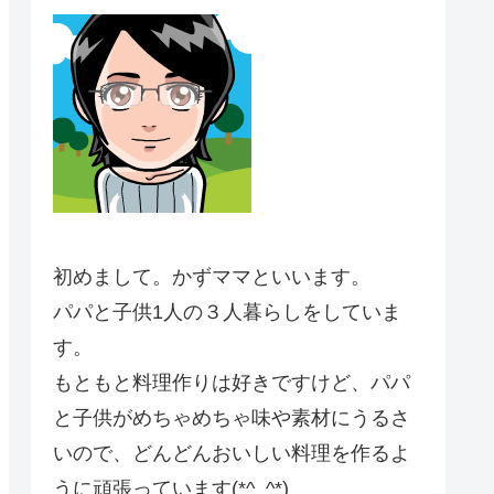
初めまして。かずママといいます。
パパと子供1人の３人暮らしをしていま
す。
もともと料理作りは好きですけど、パパ
と子供がめちゃめちゃ味や素材にうるさ
いので、どんどんおいしい料理を作るよ
うに頑張っています(*^_^*)