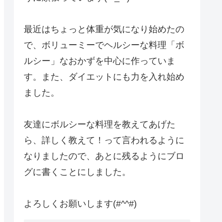
最近はちょっと体重が気になり始めたの
で、ボリューミーでヘルシーな料理「ボ
ルシー」なおかずを中心に作っていま
す。また、ダイエットにも力を入れ始め
ました。
友達にボルシーな料理を教えてあげた
ら、詳しく教えて！って言われるように
なりましたので、あとに残るようにブロ
グに書くことにしました。
よろしくお願いします(#^^#)