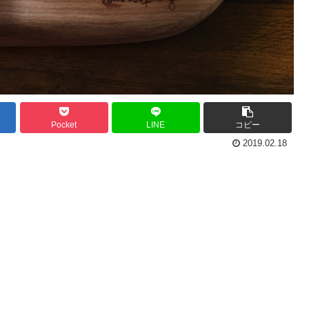
Pocket
LINE
コピー
2019.02.18