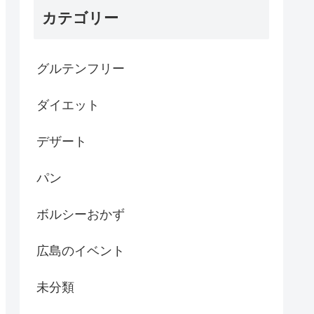
カテゴリー
グルテンフリー
ダイエット
デザート
パン
ボルシーおかず
広島のイベント
未分類