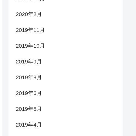
2020年2月
2019年11月
2019年10月
2019年9月
2019年8月
2019年6月
2019年5月
2019年4月