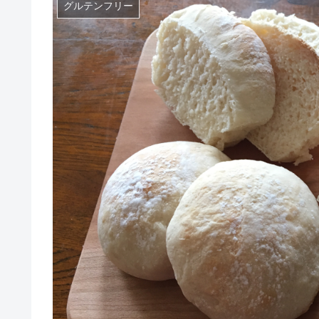
グルテンフリー