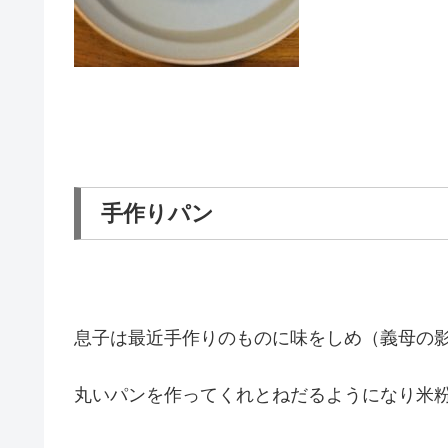
手作りパン
息子は最近手作りのものに味をしめ（義母の影響で
丸いパンを作ってくれとねだるようになり米粉