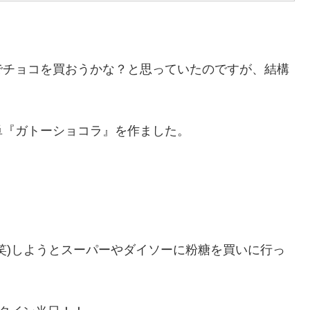
でチョコを買おうかな？と思っていたのですが、結構
単『ガトーショコラ』を作ました。
笑)しようとスーパーやダイソーに粉糖を買いに行っ