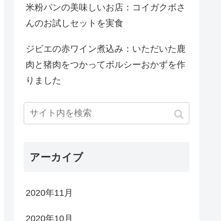
米粉パンの美味しいお店：コイガクボさ
んのお試しセットを実食
ジビエの赤ワイン煮込み：いただいた鹿
肉と猪肉をつかってボルシーおかずを作
りました
アーカイブ
2020年11月
2020年10月