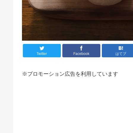
Twitter
Facebook
はてブ
※プロモーション広告を利用しています