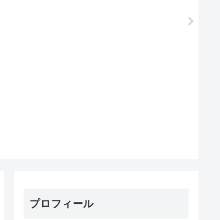
プロフィール