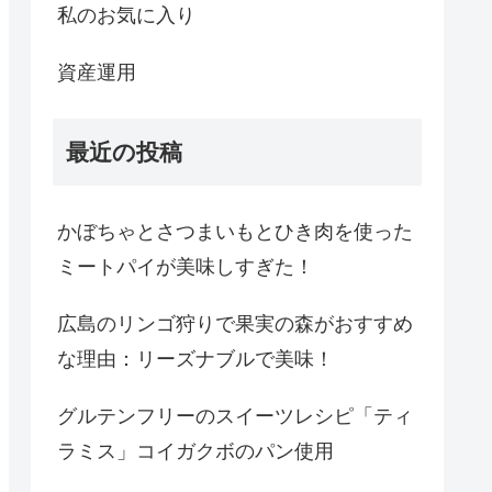
私のお気に入り
資産運用
最近の投稿
かぼちゃとさつまいもとひき肉を使った
ミートパイが美味しすぎた！
広島のリンゴ狩りで果実の森がおすすめ
な理由：リーズナブルで美味！
グルテンフリーのスイーツレシピ「ティ
ラミス」コイガクボのパン使用